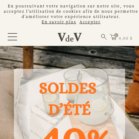
En poursuivant votre navigation sur notre site, vous
acceptez l’utilisation de cookies afin de nous permettre
d’améliorer votre expérience utilisateur.
En savoir plus
Accepter
0,00 $