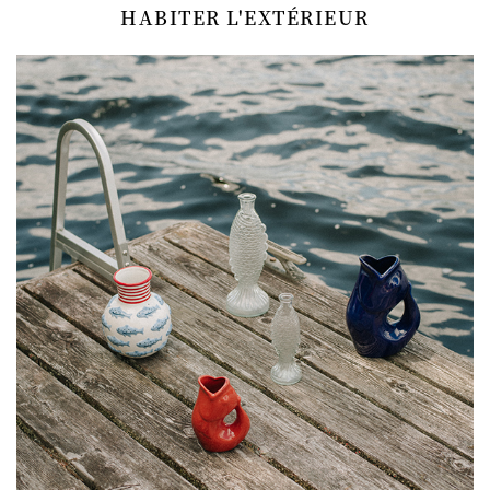
HABITER L'EXTÉRIEUR