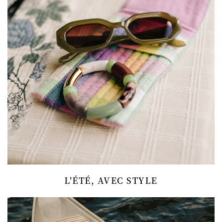
L'ÉTÉ, AVEC STYLE