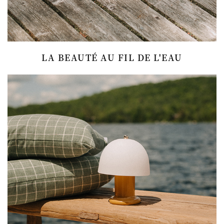
LA BEAUTÉ AU FIL DE L'EAU