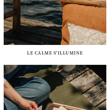
LE CALME S'ILLUMINE