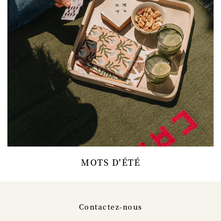
MOTS D'ÉTÉ
Contactez-nous