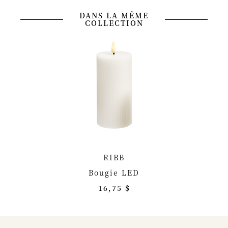
DANS LA MÊME
COLLECTION
RIBB
Bougie LED
16,75 $