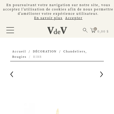
En poursuivant votre navigation sur notre site, vous
acceptez l’utilisation de cookies afin de nous permettre
d’améliorer votre expérience utilisateur.
En savoir plus
Accepter
0,00 $
Accueil
DÉCORATION
Chandeliers,
Bougies
RIBB